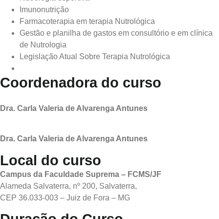
Imunonutrição
Farmacoterapia em terapia Nutrológica
Gestão e planilha de gastos em consultório e em clínica
de Nutrologia
Legislação Atual Sobre Terapia Nutrológica
Coordenadora do curso
Dra. Carla Valeria de Alvarenga Antunes
Dra. Carla Valeria de Alvarenga Antunes
Local do curso
Campus da Faculdade Suprema – FCMS/JF
Alameda Salvaterra, nº 200, Salvaterra,
CEP 36.033-003 – Juiz de Fora – MG
Duração do Curso