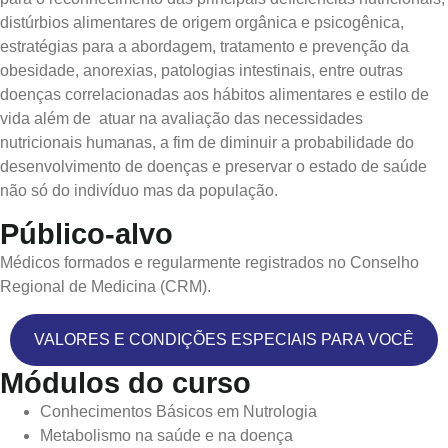
distúrbios alimentares de origem orgânica e psicogênica,
estratégias para a abordagem, tratamento e prevenção da
obesidade, anorexias, patologias intestinais, entre outras
doenças correlacionadas aos hábitos alimentares e estilo de
vida além de atuar na avaliação das necessidades
nutricionais humanas, a fim de diminuir a probabilidade do
desenvolvimento de doenças e preservar o estado de saúde
não só do indivíduo mas da população.
Público-alvo
Médicos formados e regularmente registrados no Conselho
Regional de Medicina (CRM).
VALORES E CONDIÇÕES ESPECIAIS PARA VOCÊ
Módulos do curso
Conhecimentos Básicos em Nutrologia
Metabolismo na saúde e na doença