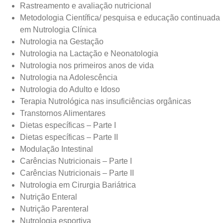
Rastreamento e avaliação nutricional
Metodologia Científica/ pesquisa e educação continuada
em Nutrologia Clínica
Nutrologia na Gestação
Nutrologia na Lactação e Neonatologia
Nutrologia nos primeiros anos de vida
Nutrologia na Adolescência
Nutrologia do Adulto e Idoso
Terapia Nutrológica nas insuficiências orgânicas
Transtornos Alimentares
Dietas específicas – Parte I
Dietas específicas – Parte II
Modulação Intestinal
Carências Nutricionais – Parte I
Carências Nutricionais – Parte II
Nutrologia em Cirurgia Bariátrica
Nutrição Enteral
Nutrição Parenteral
Nutrologia esportiva