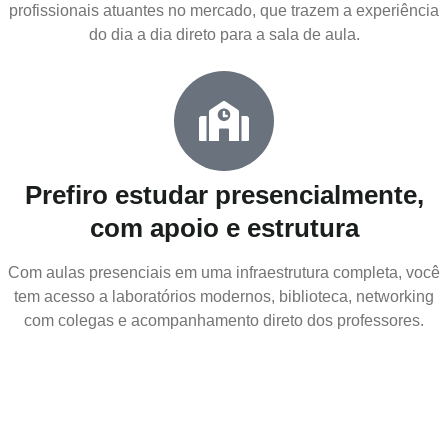
profissionais atuantes no mercado, que trazem a experiência
do dia a dia direto para a sala de aula.
Prefiro estudar presencialmente,
com apoio e estrutura
Com aulas presenciais em uma infraestrutura completa, você
tem acesso a laboratórios modernos, biblioteca, networking
com colegas e acompanhamento direto dos professores.