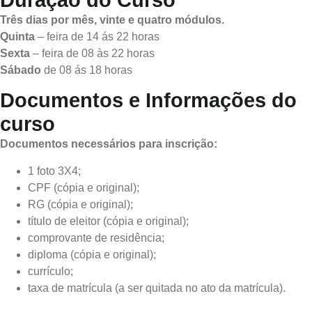
Três dias por mês, vinte e quatro módulos.
Quinta
– feira de 14 ás 22 horas
Sexta
– feira de 08 às 22 horas
Sábado
de 08 ás 18 horas
Documentos e Informações do
curso
Documentos necessários para inscrição:
1 foto 3X4;
CPF (cópia e original);
RG (cópia e original);
título de eleitor (cópia e original);
comprovante de residência;
diploma (cópia e original);
currículo;
taxa de matrícula (a ser quitada no ato da matrícula).