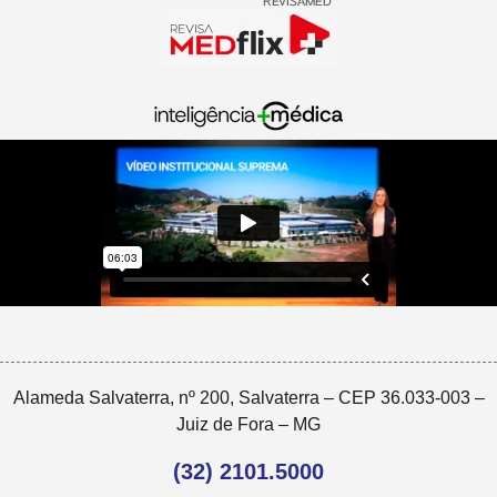
Alameda Salvaterra, nº 200, Salvaterra – CEP 36.033-003 –
Juiz de Fora – MG
(32) 2101.5000