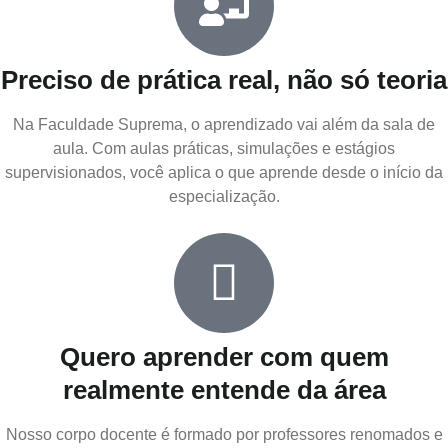
Preciso de prática real, não só teoria
Na Faculdade Suprema, o aprendizado vai além da sala de
aula. Com aulas práticas, simulações e estágios
supervisionados, você aplica o que aprende desde o início da
especialização.
Quero aprender com quem
realmente entende da área
Nosso corpo docente é formado por professores renomados e