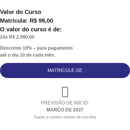
Valor do Curso
Matrícula: R$ 99,00
O valor do curso é de:
24x R$ 2.990,00
Desconto 10%
– para pagamento
até o dia 10 de cada mês.
MATRICULE-SE
PREVISÃO DE INÍCIO:
MARÇO DE 2027
Sujeito a número mínimo de inscritos