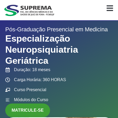
Pós-Graduação Presencial em Medicina
Especialização
Neuropsiquiatria
Geriátrica
Duração: 18 meses
Carga Horária: 360 HORAS
Curso Presencial
Módulos do Curso
MATRICULE-SE