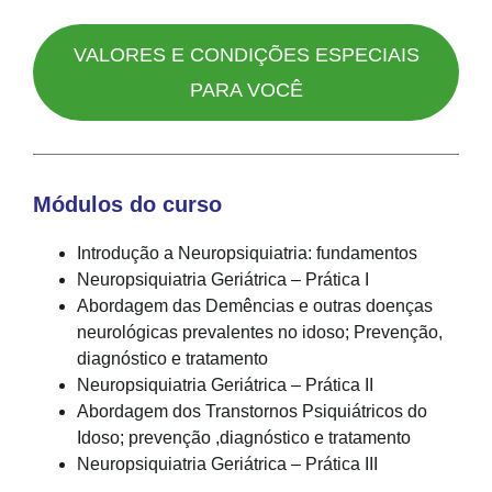
VALORES E CONDIÇÕES ESPECIAIS
PARA VOCÊ
Módulos do curso
Introdução a Neuropsiquiatria: fundamentos
Neuropsiquiatria Geriátrica – Prática I
Abordagem das Demências e outras doenças
neurológicas prevalentes no idoso; Prevenção,
diagnóstico e tratamento
Neuropsiquiatria Geriátrica – Prática II
Abordagem dos Transtornos Psiquiátricos do
Idoso; prevenção ,diagnóstico e tratamento
Neuropsiquiatria Geriátrica – Prática III