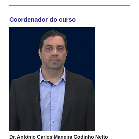
Coordenador do curso
Dr. Antônio Carlos Maneira Godinho Netto