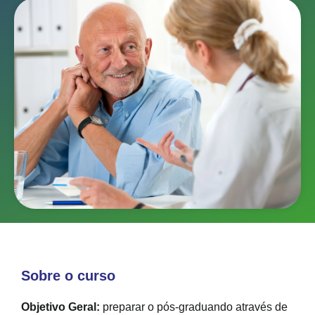
Sobre o curso
Objetivo Geral:
preparar o pós-graduando através de