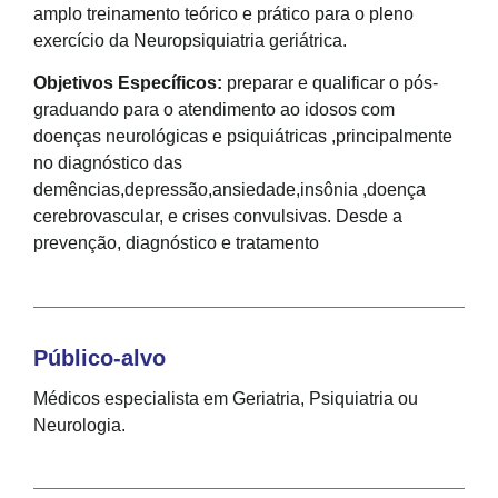
amplo treinamento teórico e prático para o pleno
exercício da Neuropsiquiatria geriátrica.
Objetivos Específicos:
preparar e qualificar o pós-
graduando para o atendimento ao idosos com
doenças neurológicas e psiquiátricas ,principalmente
no diagnóstico das
demências,depressão,ansiedade,insônia ,doença
cerebrovascular, e crises convulsivas. Desde a
prevenção, diagnóstico e tratamento
Público-alvo
Médicos especialista em Geriatria, Psiquiatria ou
Neurologia.