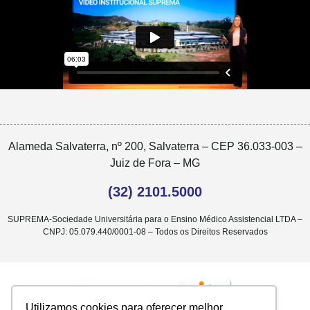
Alameda Salvaterra, nº 200, Salvaterra – CEP 36.033-003 –
Juiz de Fora – MG
(32) 2101.5000
SUPREMA-Sociedade Universitária para o Ensino Médico Assistencial LTDA –
CNPJ: 05.079.440/0001-08 – Todos os Direitos Reservados
Utilizamos cookies para oferecer melhor