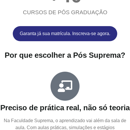
CURSOS DE PÓS GRADUAÇÃO
Garanta já sua matrícula. Inscreva-se agora.
Por que escolher a Pós Suprema?
Preciso de prática real, não só teoria
Na Faculdade Suprema, o aprendizado vai além da sala de
aula. Com aulas práticas, simulações e estágios