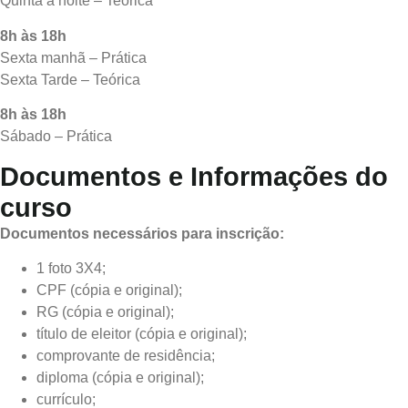
Quinta a noite – Teórica
8h às 18h
Sexta manhã – Prática
Sexta Tarde – Teórica
8h às 18h
Sábado – Prática
Documentos e Informações do
curso
Documentos necessários para inscrição:
1 foto 3X4;
CPF (cópia e original);
RG (cópia e original);
título de eleitor (cópia e original);
comprovante de residência;
diploma (cópia e original);
currículo;