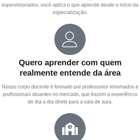
supervisionados, você aplica o que aprende desde o início da
especialização.
Quero aprender com quem
realmente entende da área
Nosso corpo docente é formado por professores renomados e
profissionais atuantes no mercado, que trazem a experiência
do dia a dia direto para a sala de aula.