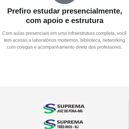
Prefiro estudar presencialmente,
com apoio e estrutura
Com aulas presenciais em uma infraestrutura completa, você
tem acesso a laboratórios modernos, biblioteca, networking
com colegas e acompanhamento direto dos professores.