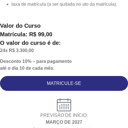
taxa de matrícula (a ser quitada no ato da matrícula).
Valor do Curso
Matrícula: R$ 99,00
O valor do curso é de:
24x R$ 3.300,00
Desconto 10%
– para pagamento
até o dia 10 de cada mês.
MATRICULE-SE
PREVISÃO DE INÍCIO:
MARÇO DE 2027