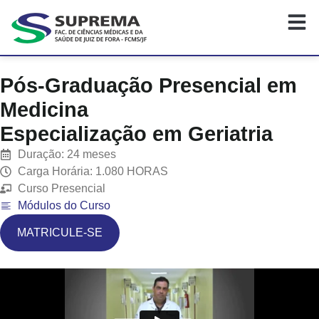
Pós-Graduação Presencial em
Medicina
Especialização em Geriatria
Duração: 24 meses
Carga Horária: 1.080 HORAS
Curso Presencial
Módulos do Curso
MATRICULE-SE