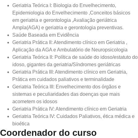
Geriatria Teórica I: Biologia do Envelhecimento,
Epidemiologia do Envelhecimento ,Conceitos básicos
em geriatria e gerontologia ,Avaliação geriátrica
Ampla(AGA) e geriatria e gerontologia preventivas.
Saúde Baseada em Evidência
Geriatria Prática II: Atendimento clínico em Geriatria ,
Aplicação da AGA e Ambulatório de Neuropsicologia
Geriatria Teórica II: Política de saúde do idoso/estatuto do
idoso, gigantes da geriatria/Síndromes geriátricas
Geriatria Prática III: Atendimento clínico em Geriatria,
Prática em cuidados paliativos e terminalidade
Geriatria Teórica III: Envelhecimento dos órgãos e
sistemas e peculiaridades das doenças que mais
acometem os idosos
Geriatria Prática IV: Atendimento clínico em Geriatria
Geriatria Teórica IV: Cuidados Paliativos, ética médica e
bioética
Coordenador do curso