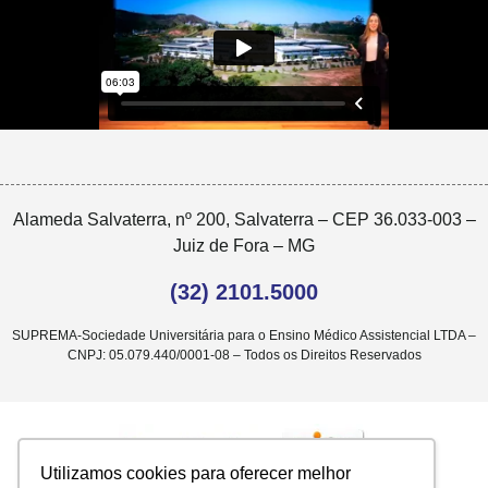
Alameda Salvaterra, nº 200, Salvaterra – CEP 36.033-003 –
Juiz de Fora – MG
(32) 2101.5000
SUPREMA-Sociedade Universitária para o Ensino Médico Assistencial LTDA –
CNPJ: 05.079.440/0001-08 – Todos os Direitos Reservados
Utilizamos cookies para oferecer melhor