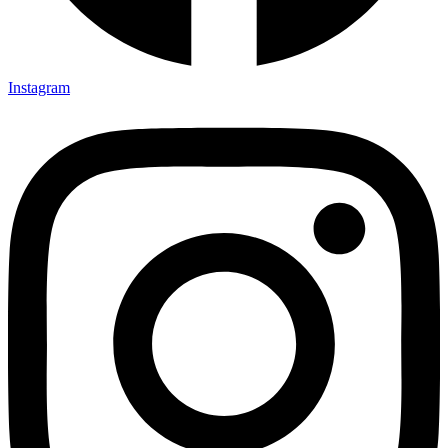
Instagram