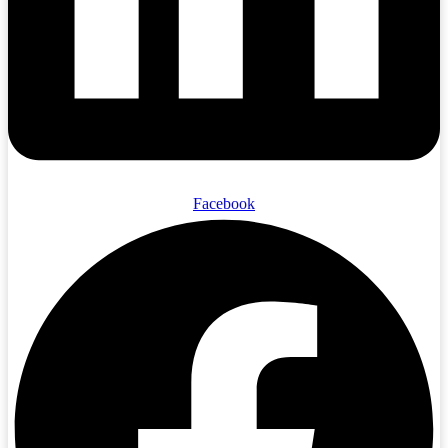
Facebook