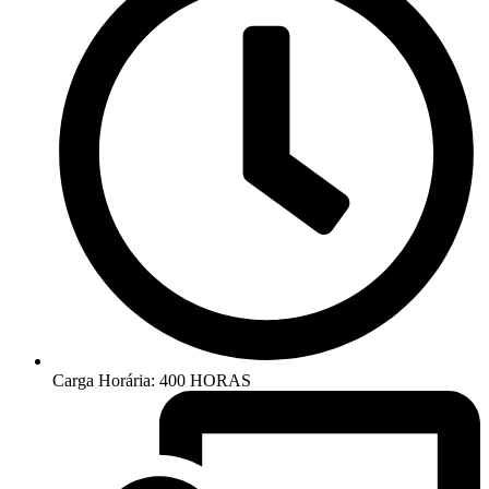
Carga Horária: 400 HORAS