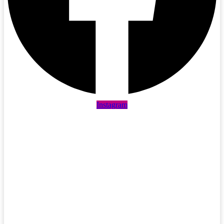
Instagram