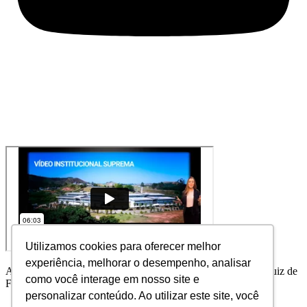
Utilizamos cookies para oferecer melhor
experiência, melhorar o desempenho, analisar
Alameda Salvaterra, nº 200, Salvaterra – CEP 36.033-003 – Juiz de
como você interage em nosso site e
Fora – MG
personalizar conteúdo. Ao utilizar este site, você