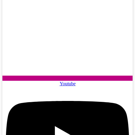
Youtube