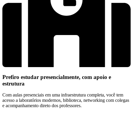
Prefiro estudar presencialmente, com apoio e
estrutura
Com aulas presenciais em uma infraestrutura completa, você tem
acesso a laboratórios modernos, biblioteca, networking com colegas
e acompanhamento direto dos professores.