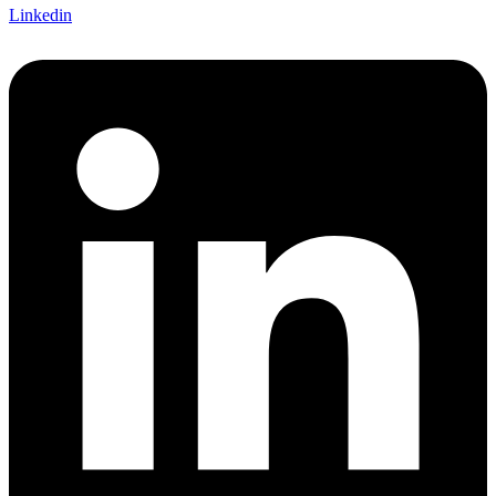
Linkedin