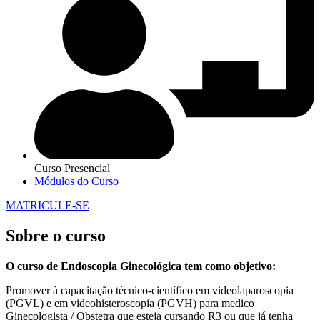
Curso Presencial
Módulos do Curso
MATRICULE-SE
Sobre o curso
O curso de Endoscopia Ginecológica tem como objetivo:
Promover à capacitação técnico-científico em videolaparoscopia
(PGVL) e em videohisteroscopia (PGVH) para medico
Ginecologista / Obstetra que esteja cursando R3 ou que já tenha