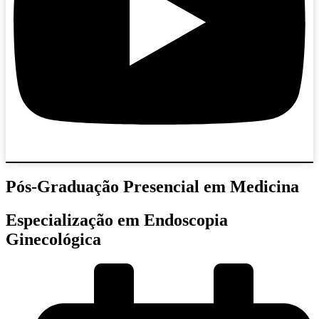
Pós-Graduação Presencial em Medicina
Especialização em Endoscopia
Ginecológica