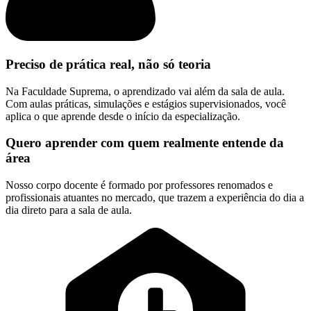
Preciso de prática real, não só teoria
Na Faculdade Suprema, o aprendizado vai além da sala de aula.
Com aulas práticas, simulações e estágios supervisionados, você
aplica o que aprende desde o início da especialização.
Quero aprender com quem realmente entende da
área
Nosso corpo docente é formado por professores renomados e
profissionais atuantes no mercado, que trazem a experiência do dia a
dia direto para a sala de aula.