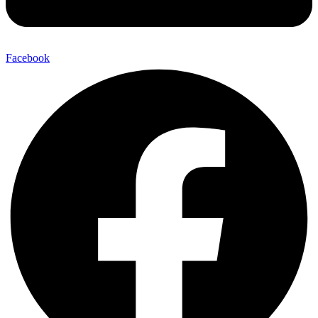
Facebook