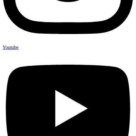
Youtube