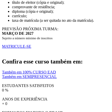
título de eleitor (cópia e original);
comprovante de residência;
diploma (cópia e original);
currículo;
taxa de matrícula (a ser quitada no ato da matrícula).
PREVISÃO PRÓXIMA TURMA:
MARÇO DE 2027
Sujeito a número mínimo de inscritos
MATRICULE-SE
Confira esse curso também em:
Também em 100% CURSO EAD
Também em SEMIPRESENCIAL
ESTUDANTES SATISFEITOS
0
%
ANOS DE EXPERIÊNCIA
+
0