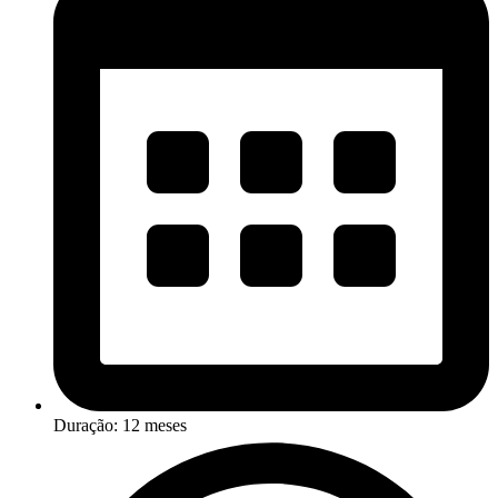
Duração: 12 meses