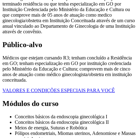
terminado residência ou que tenha especialização em GO por
Instituição Credenciada pelo Ministério da Educação e Cultura ou
que comprove mais de 05 anos de atuação como medico
ginecologia/obstetra em Instituição Conceituada através de um curso
anual vinculado ao Departamento de Ginecologia de uma Instituição
através de convênio.
Público-alvo
Médicos que estejam cursando R3; tenham concluído a Residência
em GO; tenham especialização em GO por instituição credenciada
pelo Ministério da Educação e Cultura; comprovem mais de cinco
anos de atuação como médico ginecologista/obstetra em instituição
conceituada.
VALORES E CONDIÇÕES ESPECIAIS PARA VOCÊ
Módulos do curso
Conceitos básicos da endoscopia ginecológica I
Conceitos básicos da endoscopia ginecológica II
Meios de energia, Suturas e Robótica
Pólipos endometriais, Miomas uterinos, Adenomiose e Massas