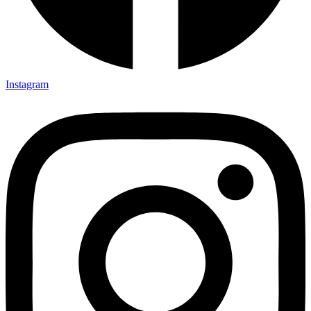
Instagram