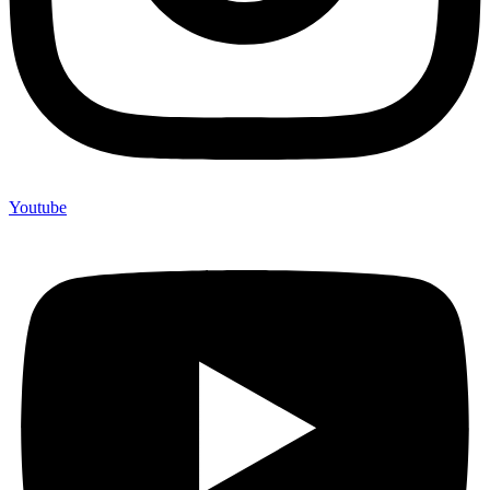
Youtube