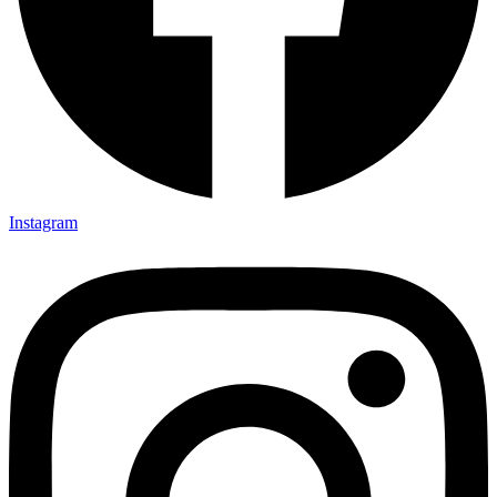
Instagram