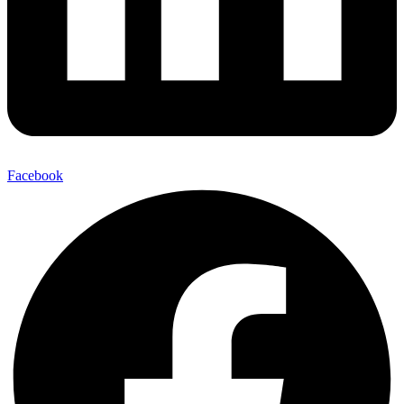
Facebook