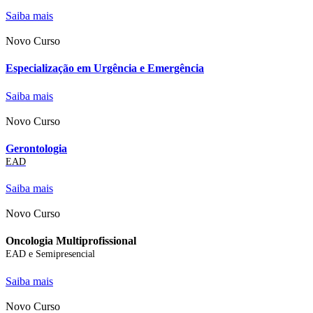
Saiba mais
Novo Curso
Especialização em Urgência e Emergência
Saiba mais
Novo Curso
Gerontologia
EAD
Saiba mais
Novo Curso
Oncologia Multiprofissional
EAD e Semipresencial
Saiba mais
Novo Curso