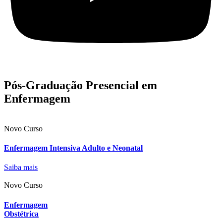
Pós-Graduação Presencial em
Enfermagem
Novo Curso
Enfermagem Intensiva Adulto e Neonatal
Saiba mais
Novo Curso
Enfermagem
Obstétrica