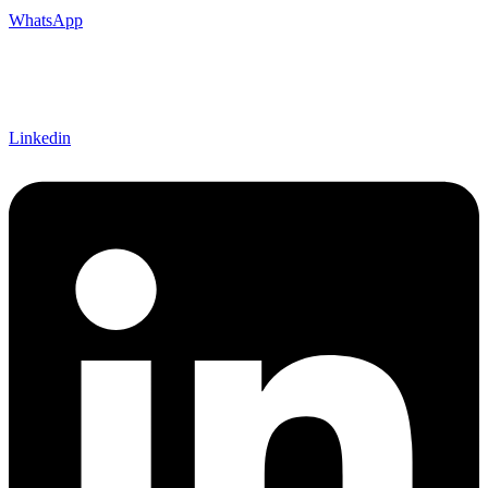
WhatsApp
Linkedin