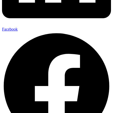
Facebook