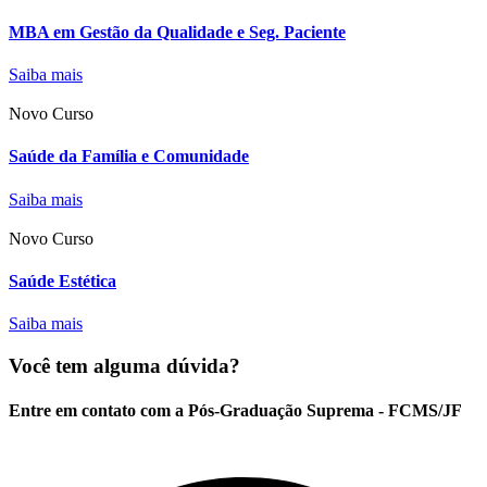
MBA em Gestão da Qualidade e Seg. Paciente
Saiba mais
Novo Curso
Saúde da Família e Comunidade
Saiba mais
Novo Curso
Saúde Estética
Saiba mais
Você tem alguma dúvida?
Entre em contato com a Pós-Graduação Suprema - FCMS/JF