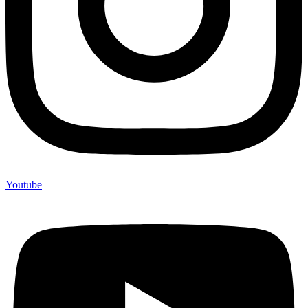
Youtube