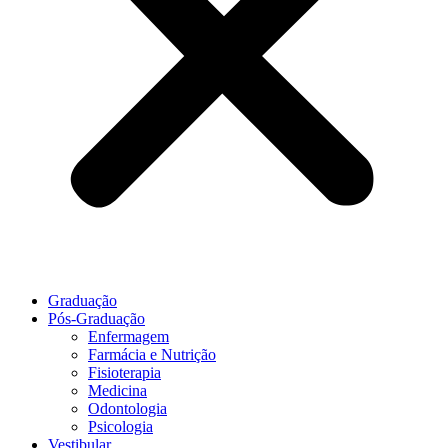
Graduação
Pós-Graduação
Enfermagem
Farmácia e Nutrição
Fisioterapia
Medicina
Odontologia
Psicologia
Vestibular